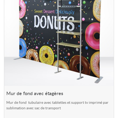
Mur de fond avec étagères
Mur de fond tubulaire avec tablettes et support tv imprimé par
sublimation avec sac de transport