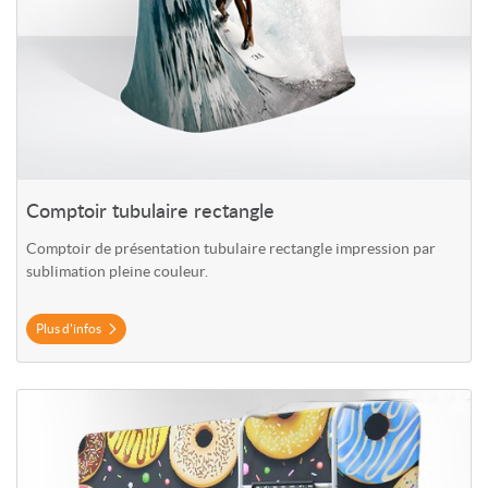
Comptoir tubulaire rectangle
Comptoir de présentation tubulaire rectangle impression par
sublimation pleine couleur.
Plus d'infos
Plus d'infos Mur de fond avec étagères