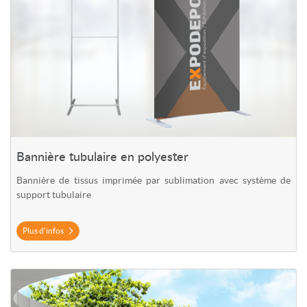
Bannière tubulaire en polyester
Bannière de tissus imprimée par sublimation avec système de
support tubulaire
Plus d'infos
Plus d'infos Kit d'exposition tubulaire