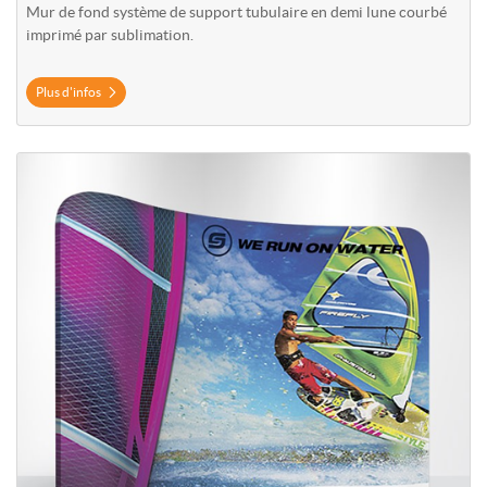
Mur de fond système de support tubulaire en demi lune courbé
imprimé par sublimation.
Plus d'infos
Plus d'infos Mur de fond tubulaire courbé