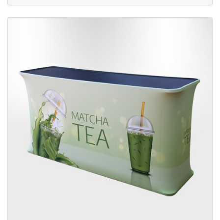
Plus d'infos Comptoir tubulaire grand format