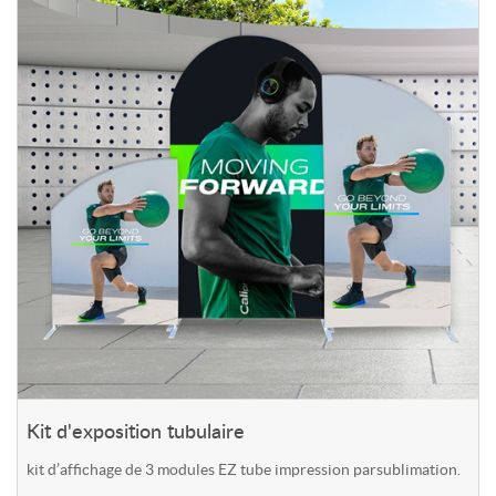
Kit d'exposition tubulaire
kit d’affichage de 3 modules EZ tube impression parsublimation.