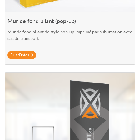
Mur de fond pliant (pop-up)
Mur de fond pliant de style pop-up imprimé par sublimation avec
sac de transport
Plus d'infos
Plus d'infos Bannière tubulaire en polyester