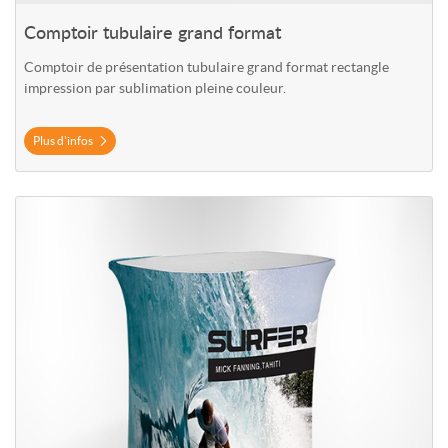
Comptoir tubulaire grand format
Comptoir de présentation tubulaire grand format rectangle
impression par sublimation pleine couleur.
Plus d'infos
Plus d'infos Comptoir tubulaire rectangle