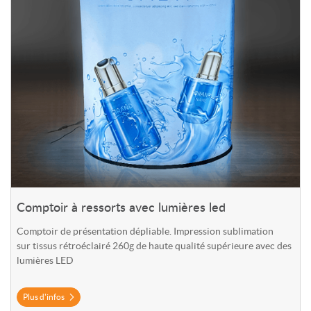
Comptoir à ressorts avec lumières led
Comptoir de présentation dépliable. Impression sublimation
sur
tissus rétroéclairé 260g de haute qualité supérieure avec des
lumières LED
Plus d'infos