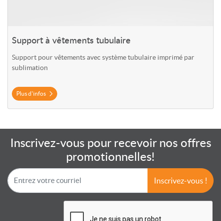
Support à vêtements tubulaire
Support pour vêtements avec système tubulaire imprimé par
sublimation
Plus d'infos
Inscrivez-vous pour recevoir nos offres
promotionnelles!
Inscrivez-vous !