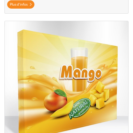
Plus d'infos
Plus d'infos Mur de fond pliant (pop-up)