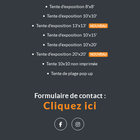
Tente d'exposition 8'x8'
Tente d'exposition 10'x10'
Tente d'exposition 13'x13'
NOUVEAU
Tente d'exposition 10'x15'
Tente d'exposition 10'x20'
Tente d'exposition 20'x20'
NOUVEAU
Tente 10x10 non imprimée
Tente de plage pop up
Formulaire de contact :
Cliquez ici