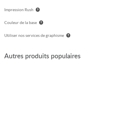
Impression Rush
Couleur de la base
Utiliser nos services de graphisme
Autres produits populaires