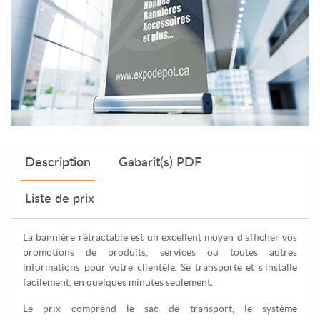
Description
Gabarit(s) PDF
Liste de prix
La bannière rétractable est un excellent moyen d'afficher vos
promotions de produits, services ou toutes autres
informations pour votre clientèle. Se transporte et s'installe
facilement, en quelques minutes seulement.
Le prix comprend le sac de transport, le système