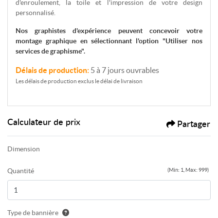
d'enroulement, la toile et l'impression de votre design
personnalisé.
Nos graphistes d'expérience peuvent concevoir votre
montage graphique en sélectionnant l'option "Utiliser nos
services de graphisme".
Délais de production:
5 à 7 jours ouvrables
Les délais de production exclus le délai de livraison
Calculateur de prix
Partager
Dimension
Quantité
(Min: 1, Max: 999)
Type de bannière