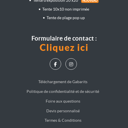
Tente d'exposition 20'x20'
NOUVEAU
Tente 10x10 non imprimée
Tente de plage pop up
Formulaire de contact :
Cliquez ici
Téléchargement de Gabarits
Politique de confidentialité et de sécurité
Foire aux questions
Devis personnalisé
Termes & Conditions