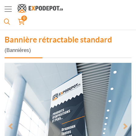
0
Bannière rétractable standard
(Bannières)