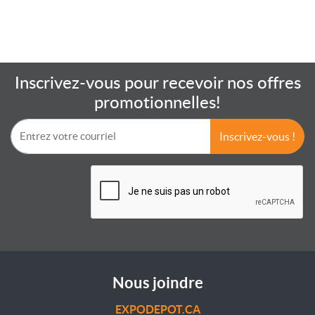
Inscrivez-vous pour recevoir nos offres
promotionnelles!
Inscrivez-vous !
Nous joindre
EXPODEPOT.CA