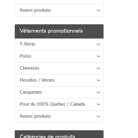
Autres produits
Vêtements promotionnels
T-Shirts
Polos
Chemises
Hoodies / Vestes
Casquettes
Pour du 100% Québec / Canada
Autres produits
Catégories de produits