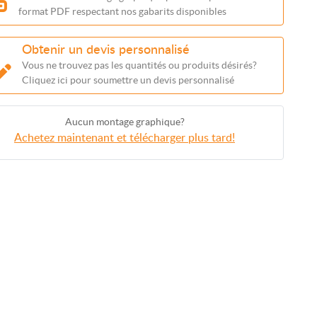
format PDF respectant nos gabarits disponibles
Obtenir un devis personnalisé
Vous ne trouvez pas les quantités ou produits désirés?
Cliquez ici pour soumettre un devis personnalisé
Aucun montage graphique?
Achetez maintenant et télécharger plus tard!