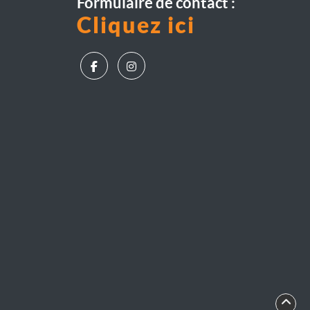
Formulaire de contact :
Cliquez ici