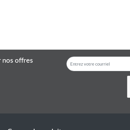
 nos offres