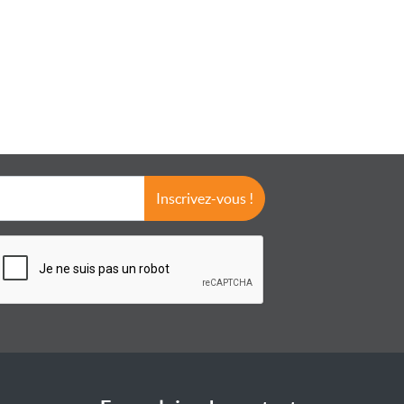
Inscrivez-vous !