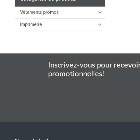
Vêtements promos
Imprimerie
Inscrivez-vous pour recevoir
promotionnelles!