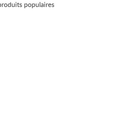
produits populaires