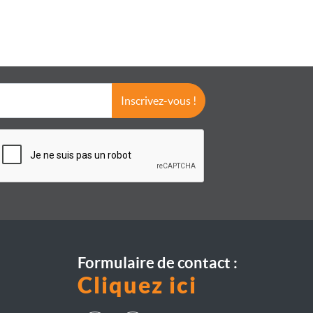
Inscrivez-vous !
Formulaire de contact :
Cliquez ici