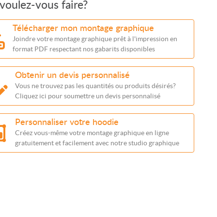
voulez-vous faire?
Télécharger mon montage graphique
Joindre votre montage graphique prêt à l'impression en
format PDF respectant nos gabarits disponibles
Obtenir un devis personnalisé
Vous ne trouvez pas les quantités ou produits désirés?
Cliquez ici pour soumettre un devis personnalisé
Personnaliser votre hoodie
Créez vous-même votre montage graphique en ligne
gratuitement et facilement avec notre studio graphique