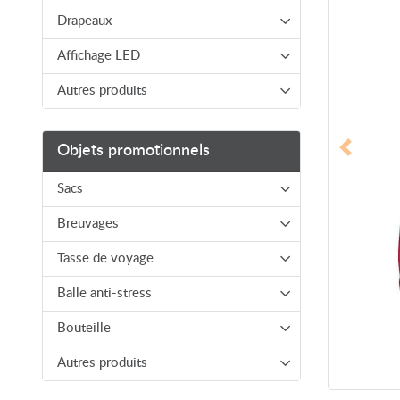
Drapeaux
Affichage LED
Autres produits
Objets promotionnels
Sacs
Breuvages
Tasse de voyage
Balle anti-stress
Bouteille
Autres produits