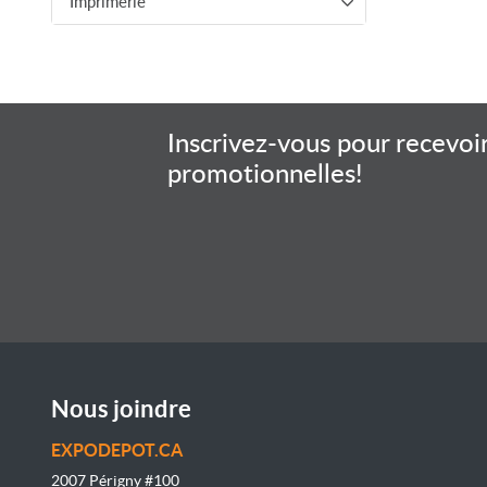
Imprimerie
Inscrivez-vous pour recevoir
promotionnelles!
Nous joindre
EXPODEPOT.CA
2007 Périgny #100