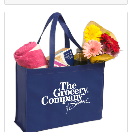
Plus d'infos Sacs en polypropylène