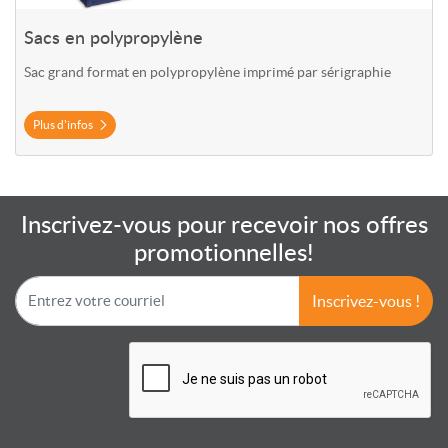
Sacs en polypropylène
Sac grand format en polypropylène imprimé par sérigraphie
Plus d'infos
Inscrivez-vous pour recevoir nos offres
promotionnelles!
Inscrivez-vous !