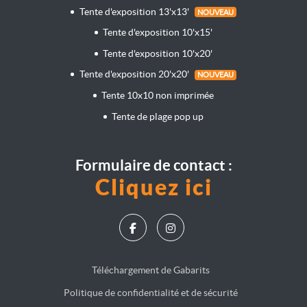
Tente d'exposition 13'x13'
NOUVEAU
Tente d'exposition 10'x15'
Tente d'exposition 10'x20'
Tente d'exposition 20'x20'
NOUVEAU
Tente 10x10 non imprimée
Tente de plage pop up
Formulaire de contact :
Cliquez ici
Téléchargement de Gabarits
Politique de confidentialité et de sécurité