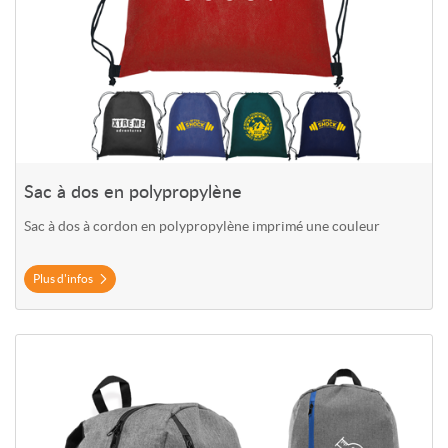
Sac à dos en polypropylène
Sac à dos à cordon en polypropylène imprimé une couleur
Plus d'infos
Plus d'infos Sac à dos sport