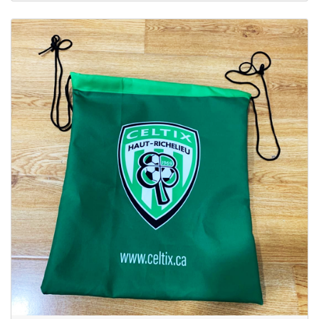
Plus d'infos Sac à cordons sublimé