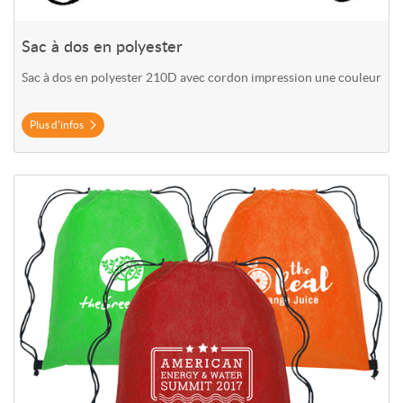
Sac à dos en polyester
Sac à dos en polyester 210D avec cordon impression une couleur
Plus d'infos
Plus d'infos Sac à dos en polypropylène