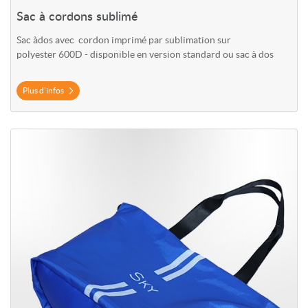
Sac à cordons sublimé
Sac àdos avec cordon
imprimé par sublimation sur
polyester 600D - disponible en version standard ou sac à dos
Plus d'infos
Plus d'infos Sac de sport sublimé