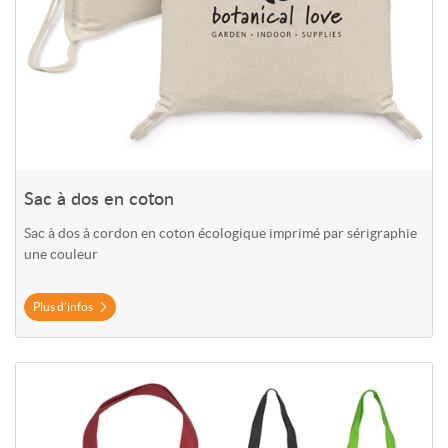
Sac à dos en coton
Sac à dos à cordon en coton écologique imprimé par sérigraphie
une couleur
Plus d'infos
Plus d'infos Sac à lunch