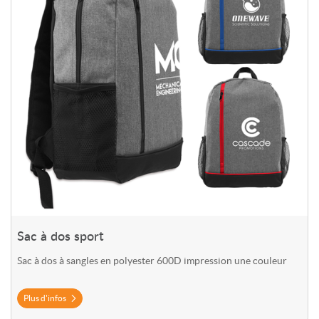
Sac à dos sport
Sac à dos à sangles en polyester 600D impression une couleur
Plus d'infos