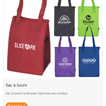
Sac à lunch
Sac à lunch isolé avec imprimé une couleur
Plus d'infos