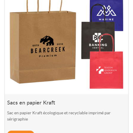
Sacs en papier Kraft
Sac en papier Kraft écologique et recyclable imprimé par
sérigraphie