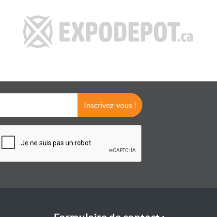
Inscrivez-vous !