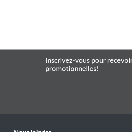
Inscrivez-vous pour recevoir
promotionnelles!