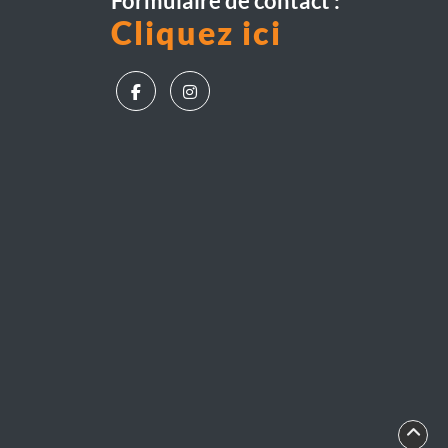
Formulaire de contact :
Cliquez ici