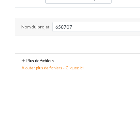
Nom du projet
Plus de fichiers
Ajouter plus de fichiers - Cliquez ici