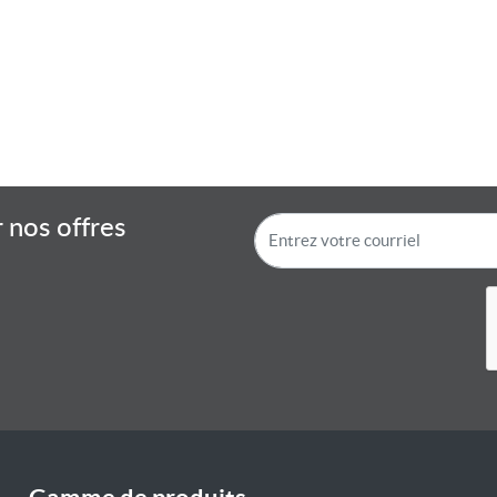
 nos offres