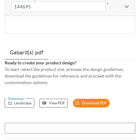
*
Gabarit(s) pdf
Ready to create your product design?
To start, select the product size, preview the design guidelines,
download the guidelines for reference, and proceed with the
customization options.
Dimension
Landscape
View PDF
Download PDF