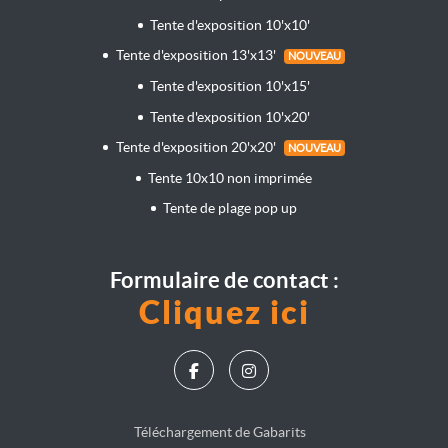
Tente d'exposition 10'x10'
Tente d'exposition 13'x13'
NOUVEAU
Tente d'exposition 10'x15'
Tente d'exposition 10'x20'
Tente d'exposition 20'x20'
NOUVEAU
Tente 10x10 non imprimée
Tente de plage pop up
Formulaire de contact :
Cliquez ici
Téléchargement de Gabarits