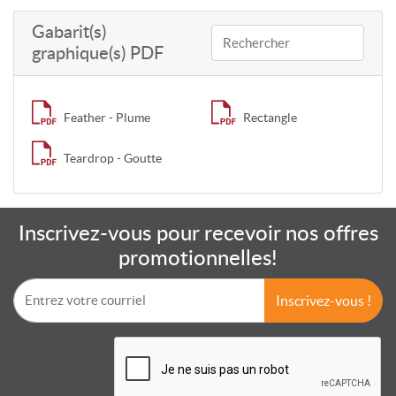
Gabarit(s)
graphique(s) PDF
Feather - Plume
Rectangle
Teardrop - Goutte
Inscrivez-vous pour recevoir nos offres
promotionnelles!
Inscrivez-vous !