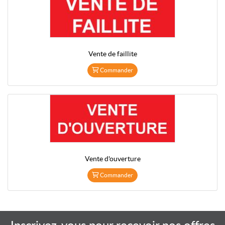
Vente de faillite
Commander
Vente d'ouverture
Commander