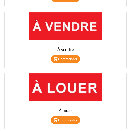
À vendre
Commander
À louer
Commander