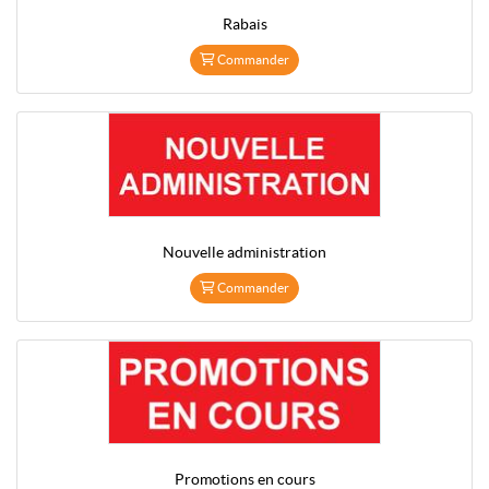
Rabais
Commander
Nouvelle administration
Commander
Promotions en cours