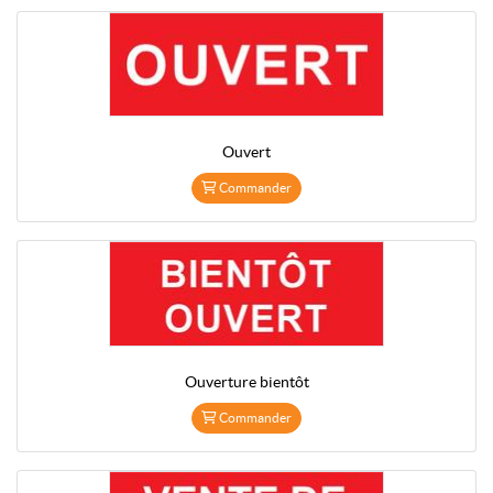
Ouvert
Commander
Ouverture bientôt
Commander