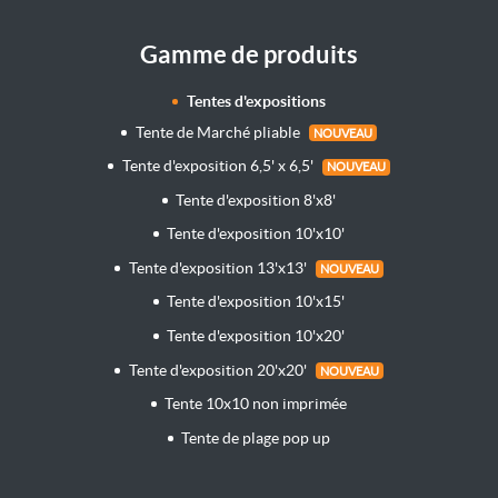
Gamme de produits
Tentes d'expositions
Tente de Marché pliable
NOUVEAU
Tente d'exposition 6,5' x 6,5'
NOUVEAU
Tente d'exposition 8'x8'
Tente d'exposition 10'x10'
Tente d'exposition 13'x13'
NOUVEAU
Tente d'exposition 10'x15'
Tente d'exposition 10'x20'
Tente d'exposition 20'x20'
NOUVEAU
Tente 10x10 non imprimée
Tente de plage pop up